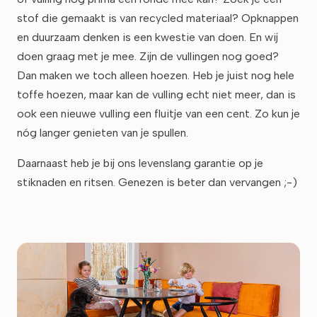
stof die gemaakt is van recycled materiaal? Opknappen
en duurzaam denken is een kwestie van doen. En wij
doen graag met je mee. Zijn de vullingen nog goed?
Dan maken we toch alleen hoezen. Heb je juist nog hele
toffe hoezen, maar kan de vulling echt niet meer, dan is
ook een nieuwe vulling een fluitje van een cent. Zo kun je
nóg langer genieten van je spullen.
Daarnaast heb je bij ons levenslang garantie op je
stiknaden en ritsen. Genezen is beter dan vervangen ;-)