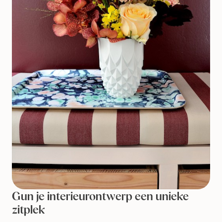
Gun je interieurontwerp een unieke
zitplek