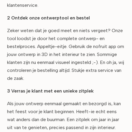
klantenservice.
2 Ontdek onze ontwerptool en bestel
Zeker weten dat je goed meet en niets vergeet? Onze
tool loodst je door het complete ontwerp- en
bestelproces. Appeltje-eitje. Gebruik de nofruit app om
jouw ontwerp in 3D in het interieur te zien. Sommige
klanten zijn nu eenmaal visueel ingesteld ;-). En oh ja, wij
controleren je bestelling altijd. Stukje extra service van
de zaak.
3 Verras je klant met een unieke zitplek
Als jouw ontwerp eenmaal gemaakt en bezorgd is, kan
het feest voor je klant beginnen. Heeft-ie echt eens
wat anders dan de buurman. Een zitplek om jaar in jaar
uit van te genieten, precies passend in zijn interieur.