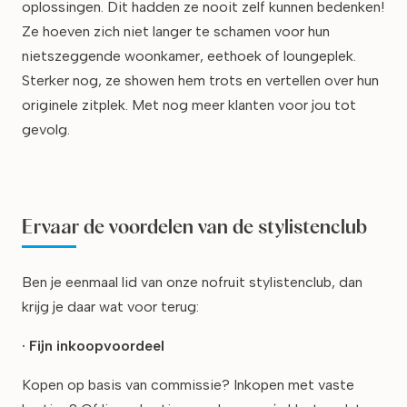
oplossingen. Dit hadden ze nooit zelf kunnen bedenken!
Ze hoeven zich niet langer te schamen voor hun
nietszeggende woonkamer, eethoek of loungeplek.
Sterker nog, ze showen hem trots en vertellen over hun
originele zitplek. Met nog meer klanten voor jou tot
gevolg.
Ervaar de voordelen van de stylistenclub
Ben je eenmaal lid van onze nofruit stylistenclub, dan
krijg je daar wat voor terug:
· Fijn inkoopvoordeel
Kopen op basis van commissie? Inkopen met vaste