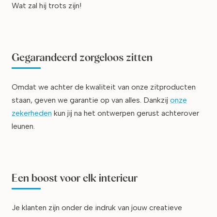
Wat zal hij trots zijn!
Gegarandeerd zorgeloos zitten
Omdat we achter de kwaliteit van onze zitproducten
staan, geven we garantie op van alles. Dankzij
onze
zekerheden
kun jij na het ontwerpen gerust achterover
leunen.
Een boost voor elk interieur
Je klanten zijn onder de indruk van jouw creatieve