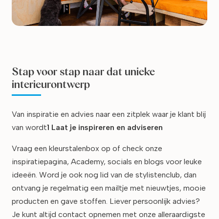
Stap voor stap naar dat unieke
interieurontwerp
Van inspiratie en advies naar een zitplek waar je klant blij
van wordt
1 Laat je inspireren en adviseren
Vraag een kleurstalenbox op of check onze
inspiratiepagina, Academy, socials en blogs voor leuke
ideeën. Word je ook nog lid van de stylistenclub, dan
ontvang je regelmatig een mailtje met nieuwtjes, mooie
producten en gave stoffen. Liever persoonlijk advies?
Je kunt altijd contact opnemen met onze alleraardigste