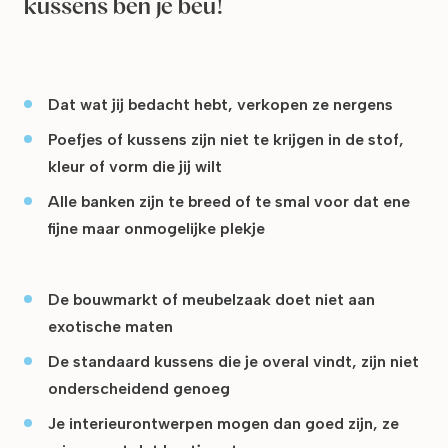
kussens ben je beu!
Dat wat jij bedacht hebt, verkopen ze nergens
Poefjes of kussens zijn niet te krijgen in de stof,
kleur of vorm die jij wilt
Alle banken zijn te breed of te smal voor dat ene
fijne maar onmogelijke plekje
De bouwmarkt of meubelzaak doet niet aan
exotische maten
De standaard kussens die je overal vindt, zijn niet
onderscheidend genoeg
Je interieurontwerpen mogen dan goed zijn, ze