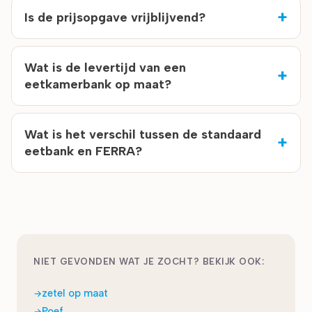
Is de prijsopgave vrijblijvend?
Wat is de levertijd van een
eetkamerbank op maat?
Wat is het verschil tussen de standaard
eetbank en FERRA?
NIET GEVONDEN WAT JE ZOCHT? BEKIJK OOK:
zetel op maat
Poef