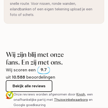
snelle route. Voor nissen, ronde wanden,
eilandbanken of een eigen tekening upload je een
foto of schets.
Wij zijn blij met onze
fans. En zij met ons.
Wij scoren een
9.7
uit
10.588
beoordelingen
Bekijk alle reviews
Onze reviews worden afgenomen door
Kiyoh
, een
onafhankelijke partij met
Thuiswinkelwaarborg
en
Google goedkeuring