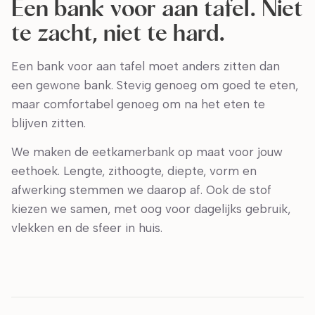
Een bank voor aan tafel. Niet
te zacht, niet te hard.
Een bank voor aan tafel moet anders zitten dan
een gewone bank. Stevig genoeg om goed te eten,
maar comfortabel genoeg om na het eten te
blijven zitten.
We maken de eetkamerbank op maat voor jouw
eethoek. Lengte, zithoogte, diepte, vorm en
afwerking stemmen we daarop af. Ook de stof
kiezen we samen, met oog voor dagelijks gebruik,
vlekken en de sfeer in huis.