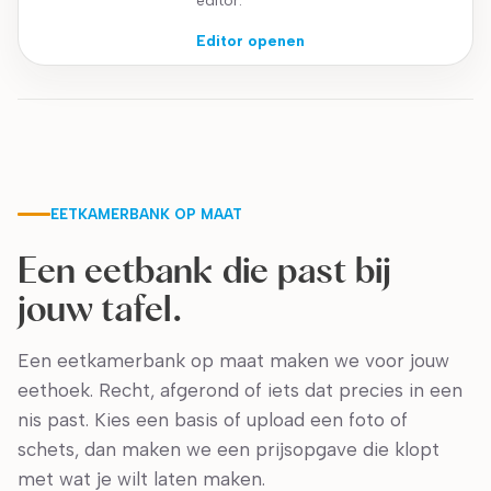
editor.
Editor openen
EETKAMERBANK OP MAAT
Een eetbank die past bij
jouw tafel.
Een eetkamerbank op maat maken we voor jouw
eethoek. Recht, afgerond of iets dat precies in een
nis past. Kies een basis of upload een foto of
schets, dan maken we een prijsopgave die klopt
met wat je wilt laten maken.