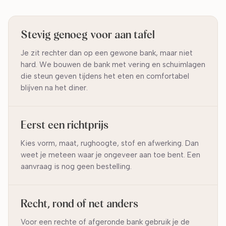
Stevig genoeg voor aan tafel
Je zit rechter dan op een gewone bank, maar niet
hard. We bouwen de bank met vering en schuimlagen
die steun geven tijdens het eten en comfortabel
blijven na het diner.
Eerst een richtprijs
Kies vorm, maat, rughoogte, stof en afwerking. Dan
weet je meteen waar je ongeveer aan toe bent. Een
aanvraag is nog geen bestelling.
Recht, rond of net anders
Voor een rechte of afgeronde bank gebruik je de