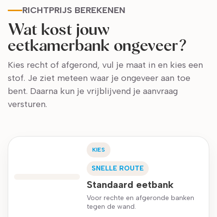
RICHTPRIJS BEREKENEN
Wat kost jouw
eetkamerbank ongeveer?
Kies recht of afgerond, vul je maat in en kies een
stof. Je ziet meteen waar je ongeveer aan toe
bent. Daarna kun je vrijblijvend je aanvraag
versturen.
KIES
SNELLE ROUTE
Standaard eetbank
Voor rechte en afgeronde banken
tegen de wand.