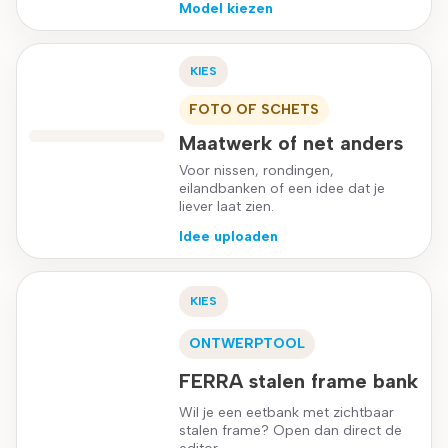
Model kiezen
KIES
FOTO OF SCHETS
Maatwerk of net anders
Voor nissen, rondingen,
eilandbanken of een idee dat je
liever laat zien.
Idee uploaden
KIES
ONTWERPTOOL
FERRA stalen frame bank
Wil je een eetbank met zichtbaar
stalen frame? Open dan direct de