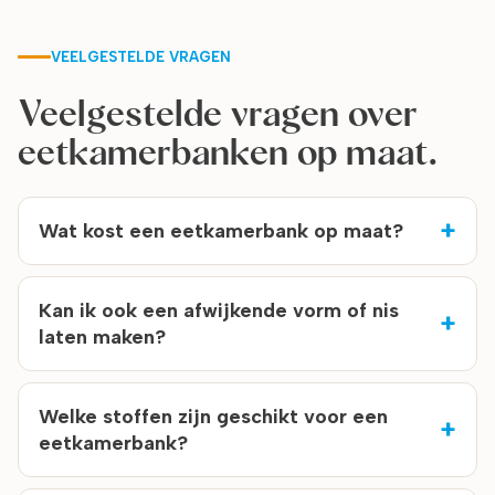
VEELGESTELDE VRAGEN
Veelgestelde vragen over
eetkamerbanken op maat.
Wat kost een eetkamerbank op maat?
Kan ik ook een afwijkende vorm of nis
laten maken?
Welke stoffen zijn geschikt voor een
eetkamerbank?