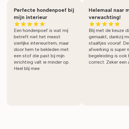
Perfecte hondenpoef bij
Helemaal naar m
mijn interieur
verwachting!
Een hondenpoef is wat mij
Blij met de keuze di
betreft niet het meest
gemaakt, dankzij 
sierlijke interieuritem, maar
staaltjes vooraf. De
door hem te bekleden met
afwerking is super 
een stof die past bij mijn
begeleiding is ook 
inrichting valt ie minder op.
correct. Zeker een 
Heel blij mee