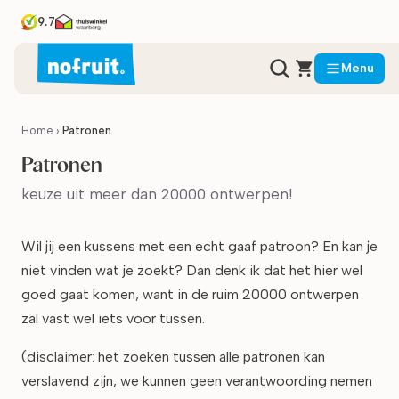
9.7
Menu
Home
›
Patronen
Patronen
keuze uit meer dan 20000 ontwerpen!
Wil jij een kussens met een echt gaaf patroon? En kan je
niet vinden wat je zoekt? Dan denk ik dat het hier wel
goed gaat komen, want in de ruim 20000 ontwerpen
zal vast wel iets voor tussen.
(disclaimer: het zoeken tussen alle patronen kan
verslavend zijn, we kunnen geen verantwoording nemen