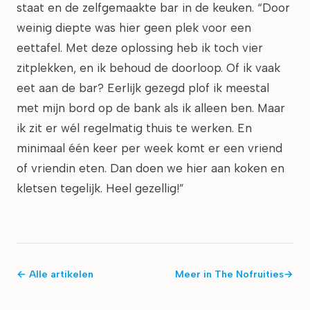
staat en de zelfgemaakte bar in de keuken. “Door
weinig diepte was hier geen plek voor een
eettafel. Met deze oplossing heb ik toch vier
zitplekken, en ik behoud de doorloop. Of ik vaak
eet aan de bar? Eerlijk gezegd plof ik meestal
met mijn bord op de bank als ik alleen ben. Maar
ik zit er wél regelmatig thuis te werken. En
minimaal één keer per week komt er een vriend
of vriendin eten. Dan doen we hier aan koken en
kletsen tegelijk. Heel gezellig!”
← Alle artikelen
Meer in
The Nofruities
→