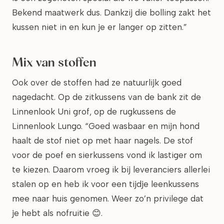
Bekend maatwerk dus. Dankzij die bolling zakt het
kussen niet in en kun je er langer op zitten.”
Mix van stoffen
Ook over de stoffen had ze natuurlijk goed
nagedacht. Op de zitkussens van de bank zit de
Linnenlook Uni grof, op de rugkussens de
Linnenlook Lungo. “Goed wasbaar en mijn hond
haalt de stof niet op met haar nagels. De stof
voor de poef en sierkussens vond ik lastiger om
te kiezen. Daarom vroeg ik bij leveranciers allerlei
stalen op en heb ik voor een tijdje leenkussens
mee naar huis genomen. Weer zo’n privilege dat
je hebt als nofruitie 😊.