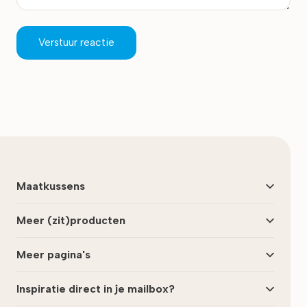
Verstuur reactie
Maatkussens
Meer (zit)producten
Meer pagina's
Inspiratie direct in je mailbox?