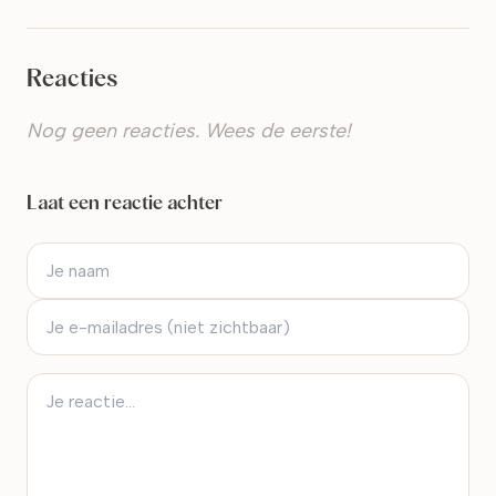
Reacties
Nog geen reacties. Wees de eerste!
Laat een reactie achter