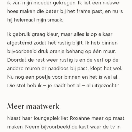
ik van mijn moeder gekregen. Ik liet een nieuwe
hoes maken die beter bij het frame past, en nu is
hij helemaal mijn smaak.
Ik gebruik graag kleur, maar alles is op elkaar
afgestemd zodat het rustig blijft. Ik heb binnen
bijvoorbeeld druk oranje behang op één muur.
Doordat de rest weer rustig is en de verf op de
andere muren er naadloos bij past, klopt het wel.
Nu nog een poefje voor binnen en het is wel af.
Die stof heb ik – je raadt het al – al uitgezocht.”
Meer maatwerk
Naast haar loungeplek liet Roxanne meer op maat
maken. Neem bijvoorbeeld de kast waar de tv in