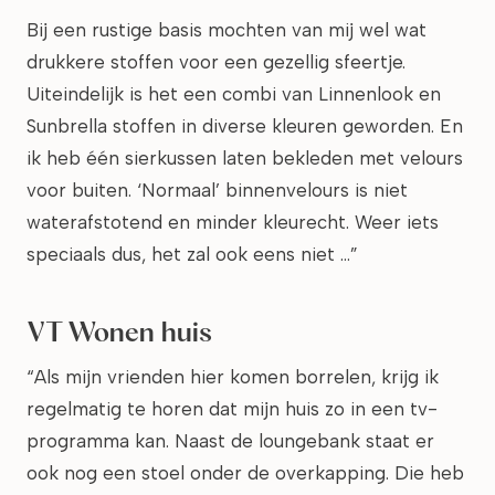
Bij een rustige basis mochten van mij wel wat
drukkere stoffen voor een gezellig sfeertje.
Uiteindelijk is het een combi van Linnenlook en
Sunbrella stoffen in diverse kleuren geworden. En
ik heb één sierkussen laten bekleden met velours
voor buiten. ‘Normaal’ binnenvelours is niet
waterafstotend en minder kleurecht. Weer iets
speciaals dus, het zal ook eens niet …”
VT Wonen huis
“Als mijn vrienden hier komen borrelen, krijg ik
regelmatig te horen dat mijn huis zo in een tv-
programma kan. Naast de loungebank staat er
ook nog een stoel onder de overkapping. Die heb