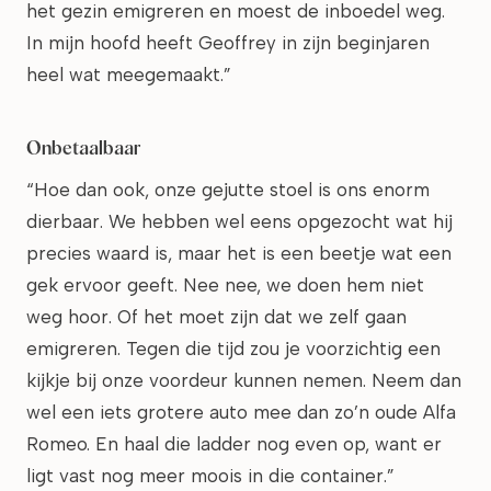
het gezin emigreren en moest de inboedel weg.
In mijn hoofd heeft Geoffrey in zijn beginjaren
heel wat meegemaakt.”
Onbetaalbaar
“Hoe dan ook, onze gejutte stoel is ons enorm
dierbaar. We hebben wel eens opgezocht wat hij
precies waard is, maar het is een beetje wat een
gek ervoor geeft. Nee nee, we doen hem niet
weg hoor. Of het moet zijn dat we zelf gaan
emigreren. Tegen die tijd zou je voorzichtig een
kijkje bij onze voordeur kunnen nemen. Neem dan
wel een iets grotere auto mee dan zo’n oude Alfa
Romeo. En haal die ladder nog even op, want er
ligt vast nog meer moois in die container.”