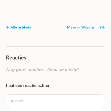
← Alle artikelen
Meer in
Waar zit jij?
→
Reacties
Nog geen reacties. Wees de eerste!
Laat een reactie achter