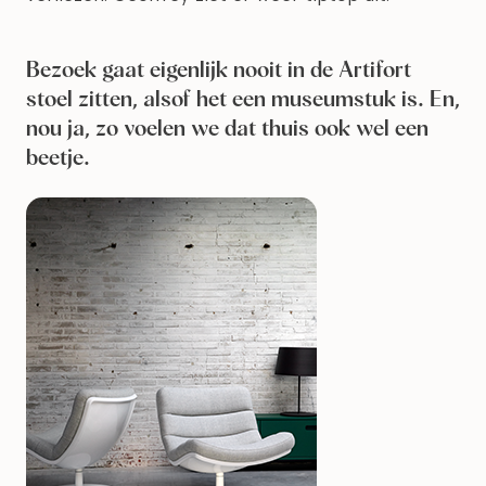
Bezoek gaat eigenlijk nooit in de Artifort
stoel zitten, alsof het een museumstuk is. En,
nou ja, zo voelen we dat thuis ook wel een
beetje.