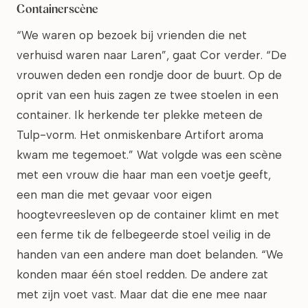
Containerscène
“We waren op bezoek bij vrienden die net
verhuisd waren naar Laren”, gaat Cor verder. “De
vrouwen deden een rondje door de buurt. Op de
oprit van een huis zagen ze twee stoelen in een
container. Ik herkende ter plekke meteen de
Tulp-vorm. Het onmiskenbare Artifort aroma
kwam me tegemoet.” Wat volgde was een scène
met een vrouw die haar man een voetje geeft,
een man die met gevaar voor eigen
hoogtevreesleven op de container klimt en met
een ferme tik de felbegeerde stoel veilig in de
handen van een andere man doet belanden. “We
konden maar één stoel redden. De andere zat
met zijn voet vast. Maar dat die ene mee naar