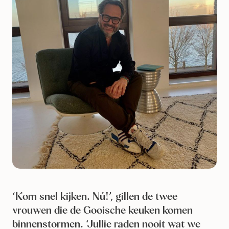
‘Kom snel kijken. Nú!’, gillen de twee
vrouwen die de Gooische keuken komen
binnenstormen. ‘Jullie raden nooit wat we