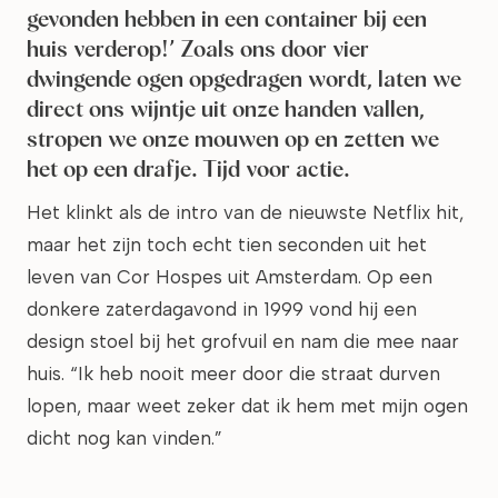
gevonden hebben in een container bij een
huis verderop!’ Zoals ons door vier
dwingende ogen opgedragen wordt, laten we
direct ons wijntje uit onze handen vallen,
stropen we onze mouwen op en zetten we
het op een drafje. Tijd voor actie.
Het klinkt als de intro van de nieuwste Netflix hit,
maar het zijn toch echt tien seconden uit het
leven van Cor Hospes uit Amsterdam. Op een
donkere zaterdagavond in 1999 vond hij een
design stoel bij het grofvuil en nam die mee naar
huis. “Ik heb nooit meer door die straat durven
lopen, maar weet zeker dat ik hem met mijn ogen
dicht nog kan vinden.”