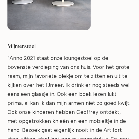
Mijmerstoel
“Anno 2021 staat onze loungestoel op de
bovenste verdieping van ons huis. Voor het grote
raam, mijn favoriete plekje om te zitten en uit te
kijken over het IJmeer. Ik drink er nog steeds wel
eens een glaasje in. Ook een boek lezen lukt
prima, al kan ik dan mijn armen niet zo goed kwijt.
Ook onze kinderen hebben Geoffrey ontdekt,
met opgetrokken knieën en een mobieltje in de
hand. Bezoek gaat eigenlijk nooit in de Artifort