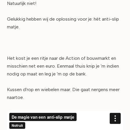
Natuurlijk niet!
Gelukkig hebben wij de oplossing voor je: hét anti-slip
matje.
Het kost je een ritje naar de Action of bouwmarkt en
misschien net een euro. Eenmaal thuis knip je 'm indien
nodig op maat en leg je 'm op de bank.
Kussen d'rop en wiebelen maar. Die gaat nergens meer
naartoe.