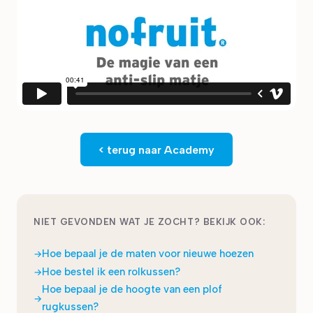
< terug naar Academy
NIET GEVONDEN WAT JE ZOCHT? BEKIJK OOK:
Hoe bepaal je de maten voor nieuwe hoezen
Hoe bestel ik een rolkussen?
Hoe bepaal je de hoogte van een plof
rugkussen?