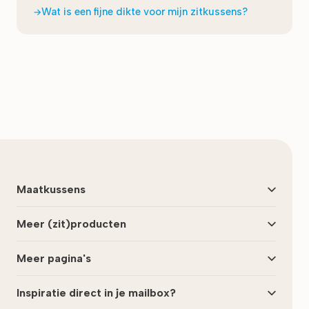
Wat is een fijne dikte voor mijn zitkussens?
Laatst bijgewerkt:
augustus 2022
Maatkussens
Meer (zit)producten
Meer pagina's
Inspiratie direct in je mailbox?